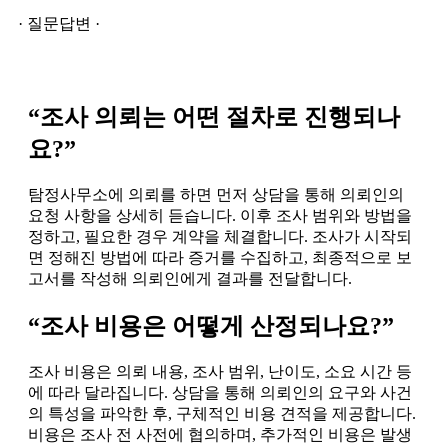
· 질문답변 ·
“조사 의뢰는 어떤 절차로 진행되나
요?”
탐정사무소에 의뢰를 하면 먼저 상담을 통해 의뢰인의
요청 사항을 상세히 듣습니다. 이후 조사 범위와 방법을
정하고, 필요한 경우 계약을 체결합니다. 조사가 시작되
면 정해진 방법에 따라 증거를 수집하고, 최종적으로 보
고서를 작성해 의뢰인에게 결과를 전달합니다.
“조사 비용은 어떻게 산정되나요?”
조사 비용은 의뢰 내용, 조사 범위, 난이도, 소요 시간 등
에 따라 달라집니다. 상담을 통해 의뢰인의 요구와 사건
의 특성을 파악한 후, 구체적인 비용 견적을 제공합니다.
비용은 조사 전 사전에 협의하며, 추가적인 비용은 발생