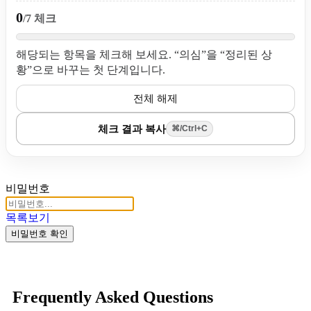
0
/7 체크
해당되는 항목을 체크해 보세요. “의심”을 “정리된 상
황”으로 바꾸는 첫 단계입니다.
전체 해제
체크 결과 복사
⌘/Ctrl+C
비밀번호
목록보기
비밀번호 확인
Frequently Asked Questions