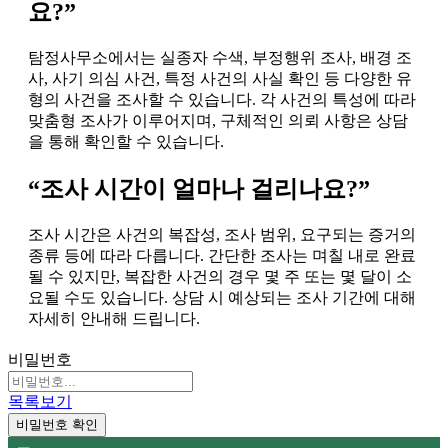
요?”
탐정사무소에서는 실종자 수색, 부정행위 조사, 배경 조
사, 사기 의심 사건, 특정 사건의 사실 확인 등 다양한 유
형의 사건을 조사할 수 있습니다. 각 사건의 특성에 따라
맞춤형 조사가 이루어지며, 구체적인 의뢰 사항은 상담
을 통해 확인할 수 있습니다.
“조사 시간이 얼마나 걸리나요?”
조사 시간은 사건의 복잡성, 조사 범위, 요구되는 증거의
종류 등에 따라 다릅니다. 간단한 조사는 며칠 내로 완료
될 수 있지만, 복잡한 사건의 경우 몇 주 또는 몇 달이 소
요될 수도 있습니다. 상담 시 예상되는 조사 기간에 대해
자세히 안내해 드립니다.
비밀번호
목록보기
비밀번호 확인