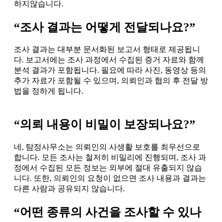
하지않습니다.
“조사 결과는 어떻게 전달되나요?”
조사 결과는 대부분 문서화된 보고서 형태로 제공됩니
다. 보고서에는 조사 과정에서 수집된 증거 자료와 함께
분석 결과가 포함됩니다. 필요에 따라 사진, 동영상 등의
추가 자료가 포함될 수 있으며, 의뢰인과 협의 후 전달 방
법을 정하게 됩니다.
“의뢰 내용이 비밀이 보장되나요?”
네, 탐정사무소는 의뢰인의 사생활 보호를 최우선으로
합니다. 모든 조사는 철저히 비밀리에 진행되며, 조사 과
정에서 수집된 모든 정보는 외부에 절대 유출되지 않습
니다. 또한, 의뢰인의 요청이 없으면 조사 내용과 결과는
다른 사람과 공유되지 않습니다.
“어떤 종류의 사건을 조사할 수 있나