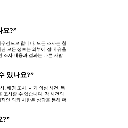
나요?”
최우선으로 합니다. 모든 조사는 철
집된 모든 정보는 외부에 절대 유출
면 조사 내용과 결과는 다른 사람
수 있나요?”
 배경 조사, 사기 의심 사건, 특
을 조사할 수 있습니다. 각 사건의
체적인 의뢰 사항은 상담을 통해 확
?”