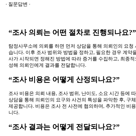
· 질문답변 ·
“조사 의뢰는 어떤 절차로 진행되나요?”
탐정사무소에 의뢰를 하면 먼저 상담을 통해 의뢰인의 요청 
습니다. 이후 조사 범위와 방법을 정하고, 필요한 경우 계약
사가 시작되면 정해진 방법에 따라 증거를 수집하고, 최종적
성해 의뢰인에게 결과를 전달합니다.
“조사 비용은 어떻게 산정되나요?”
조사 비용은 의뢰 내용, 조사 범위, 난이도, 소요 시간 등에 
상담을 통해 의뢰인의 요구와 사건의 특성을 파악한 후, 구
제공합니다. 비용은 조사 전 사전에 협의하며, 추가적인 비
니다.
“조사 결과는 어떻게 전달되나요?”