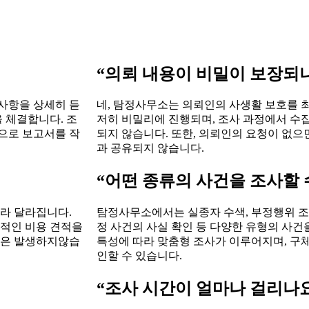
“의뢰 내용이 비밀이 보장되
사항을 상세히 듣
네, 탐정사무소는 의뢰인의 사생활 보호를 
을 체결합니다. 조
저히 비밀리에 진행되며, 조사 과정에서 수
으로 보고서를 작
되지 않습니다. 또한, 의뢰인의 요청이 없으
과 공유되지 않습니다.
“어떤 종류의 사건을 조사할 
따라 달라집니다.
탐정사무소에서는 실종자 수색, 부정행위 조사,
체적인 비용 견적을
정 사건의 사실 확인 등 다양한 유형의 사건
용은 발생하지않습
특성에 따라 맞춤형 조사가 이루어지며, 구
인할 수 있습니다.
“조사 시간이 얼마나 걸리나요