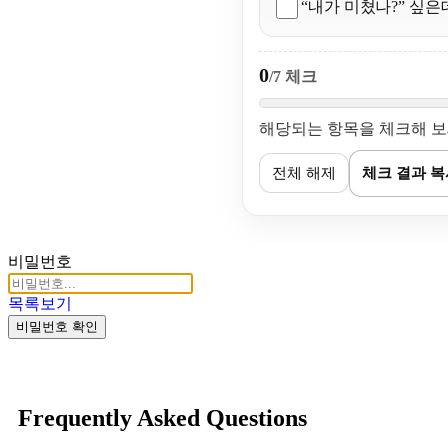
“내가 미쳤나?” 싶은
0
/7 체크
해당되는 항목을 체크해 보세
전체 해제
체크 결과 복
비밀번호
목록보기
비밀번호 확인
Frequently Asked Questions