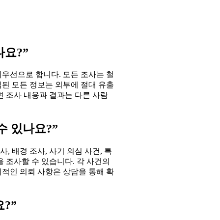
나요?”
최우선으로 합니다. 모든 조사는 철
집된 모든 정보는 외부에 절대 유출
면 조사 내용과 결과는 다른 사람
수 있나요?”
 배경 조사, 사기 의심 사건, 특
을 조사할 수 있습니다. 각 사건의
체적인 의뢰 사항은 상담을 통해 확
?”