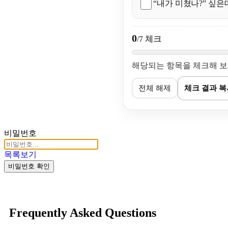
“내가 미쳤나?” 싶은
0
/7 체크
해당되는 항목을 체크해 보세
전체 해제
체크 결과 복
비밀번호
목록보기
비밀번호 확인
Frequently Asked Questions