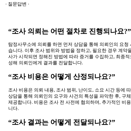
· 질문답변 ·
“조사 의뢰는 어떤 절차로 진행되나요?”
탐정사무소에 의뢰를 하면 먼저 상담을 통해 의뢰인의 요청 
습니다. 이후 조사 범위와 방법을 정하고, 필요한 경우 계약
사가 시작되면 정해진 방법에 따라 증거를 수집하고, 최종적
성해 의뢰인에게 결과를 전달합니다.
“조사 비용은 어떻게 산정되나요?”
조사 비용은 의뢰 내용, 조사 범위, 난이도, 소요 시간 등에 
상담을 통해 의뢰인의 요구와 사건의 특성을 파악한 후, 구
제공합니다. 비용은 조사 전 사전에 협의하며, 추가적인 비
니다.
“조사 결과는 어떻게 전달되나요?”