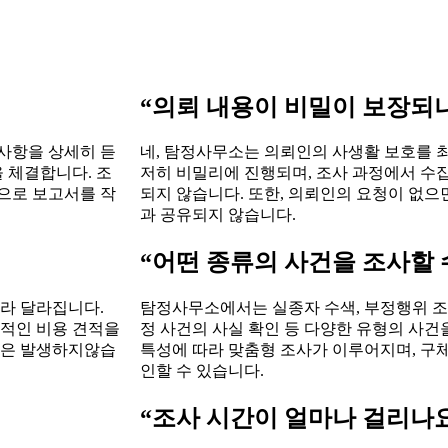
“의뢰 내용이 비밀이 보장되
사항을 상세히 듣
네, 탐정사무소는 의뢰인의 사생활 보호를 
을 체결합니다. 조
저히 비밀리에 진행되며, 조사 과정에서 수
으로 보고서를 작
되지 않습니다. 또한, 의뢰인의 요청이 없으
과 공유되지 않습니다.
“어떤 종류의 사건을 조사할 
따라 달라집니다.
탐정사무소에서는 실종자 수색, 부정행위 조사,
체적인 비용 견적을
정 사건의 사실 확인 등 다양한 유형의 사건
용은 발생하지않습
특성에 따라 맞춤형 조사가 이루어지며, 구
인할 수 있습니다.
“조사 시간이 얼마나 걸리나요