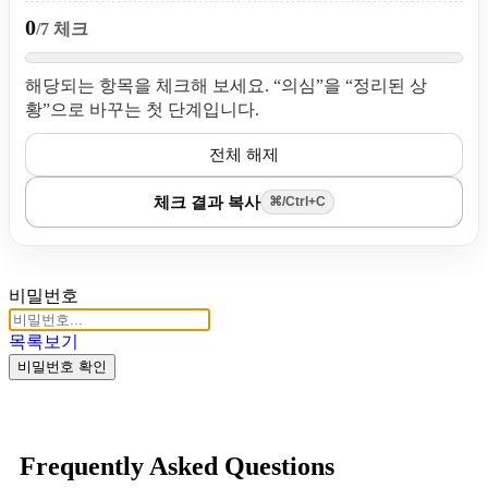
0
/7 체크
해당되는 항목을 체크해 보세요. “의심”을 “정리된 상
황”으로 바꾸는 첫 단계입니다.
전체 해제
체크 결과 복사
⌘/Ctrl+C
비밀번호
목록보기
비밀번호 확인
Frequently Asked Questions