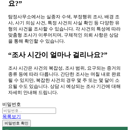
요?”
탐정사무소에서는 실종자 수색, 부정행위 조사, 배경 조
사, 사기 의심 사건, 특정 사건의 사실 확인 등 다양한 유
형의 사건을 조사할 수 있습니다. 각 사건의 특성에 따라
맞춤형 조사가 이루어지며, 구체적인 의뢰 사항은 상담
을 통해 확인할 수 있습니다.
“조사 시간이 얼마나 걸리나요?”
조사 시간은 사건의 복잡성, 조사 범위, 요구되는 증거의
종류 등에 따라 다릅니다. 간단한 조사는 며칠 내로 완료
될 수 있지만, 복잡한 사건의 경우 몇 주 또는 몇 달이 소
요될 수도 있습니다. 상담 시 예상되는 조사 기간에 대해
자세히 안내해 드립니다.
비밀번호
목록보기
비밀번호 확인