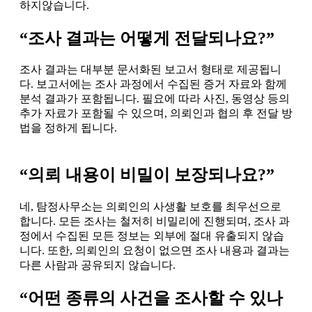
하지않습니다.
“조사 결과는 어떻게 전달되나요?”
조사 결과는 대부분 문서화된 보고서 형태로 제공됩니
다. 보고서에는 조사 과정에서 수집된 증거 자료와 함께
분석 결과가 포함됩니다. 필요에 따라 사진, 동영상 등의
추가 자료가 포함될 수 있으며, 의뢰인과 협의 후 전달 방
법을 정하게 됩니다.
“의뢰 내용이 비밀이 보장되나요?”
네, 탐정사무소는 의뢰인의 사생활 보호를 최우선으로
합니다. 모든 조사는 철저히 비밀리에 진행되며, 조사 과
정에서 수집된 모든 정보는 외부에 절대 유출되지 않습
니다. 또한, 의뢰인의 요청이 없으면 조사 내용과 결과는
다른 사람과 공유되지 않습니다.
“어떤 종류의 사건을 조사할 수 있나