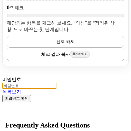
0
/7 체크
해당되는 항목을 체크해 보세요. “의심”을 “정리된 상
황”으로 바꾸는 첫 단계입니다.
전체 해제
체크 결과 복사
⌘/Ctrl+C
비밀번호
목록보기
비밀번호 확인
Frequently Asked Questions