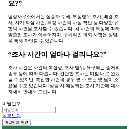
요?”
탐정사무소에서는 실종자 수색, 부정행위 조사, 배경 조
사, 사기 의심 사건, 특정 사건의 사실 확인 등 다양한 유
형의 사건을 조사할 수 있습니다. 각 사건의 특성에 따라
맞춤형 조사가 이루어지며, 구체적인 의뢰 사항은 상담
을 통해 확인할 수 있습니다.
“조사 시간이 얼마나 걸리나요?”
조사 시간은 사건의 복잡성, 조사 범위, 요구되는 증거의
종류 등에 따라 다릅니다. 간단한 조사는 며칠 내로 완료
될 수 있지만, 복잡한 사건의 경우 몇 주 또는 몇 달이 소
요될 수도 있습니다. 상담 시 예상되는 조사 기간에 대해
자세히 안내해 드립니다.
비밀번호
목록보기
비밀번호 확인