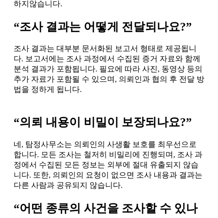
하지않습니다.
“조사 결과는 어떻게 전달되나요?”
조사 결과는 대부분 문서화된 보고서 형태로 제공됩니
다. 보고서에는 조사 과정에서 수집된 증거 자료와 함께
분석 결과가 포함됩니다. 필요에 따라 사진, 동영상 등의
추가 자료가 포함될 수 있으며, 의뢰인과 협의 후 전달 방
법을 정하게 됩니다.
“의뢰 내용이 비밀이 보장되나요?”
네, 탐정사무소는 의뢰인의 사생활 보호를 최우선으로
합니다. 모든 조사는 철저히 비밀리에 진행되며, 조사 과
정에서 수집된 모든 정보는 외부에 절대 유출되지 않습
니다. 또한, 의뢰인의 요청이 없으면 조사 내용과 결과는
다른 사람과 공유되지 않습니다.
“어떤 종류의 사건을 조사할 수 있나