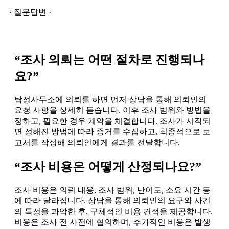
· 질문답변 ·
“조사 의뢰는 어떤 절차로 진행되나
요?”
탐정사무소에 의뢰를 하면 먼저 상담을 통해 의뢰인의
요청 사항을 상세히 듣습니다. 이후 조사 범위와 방법을
정하고, 필요한 경우 계약을 체결합니다. 조사가 시작되
면 정해진 방법에 따라 증거를 수집하고, 최종적으로 보
고서를 작성해 의뢰인에게 결과를 전달합니다.
“조사 비용은 어떻게 산정되나요?”
조사 비용은 의뢰 내용, 조사 범위, 난이도, 소요 시간 등
에 따라 달라집니다. 상담을 통해 의뢰인의 요구와 사건
의 특성을 파악한 후, 구체적인 비용 견적을 제공합니다.
비용은 조사 전 사전에 협의하며, 추가적인 비용은 발생