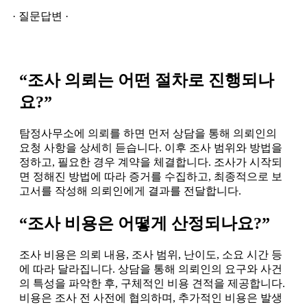
· 질문답변 ·
“조사 의뢰는 어떤 절차로 진행되나
요?”
탐정사무소에 의뢰를 하면 먼저 상담을 통해 의뢰인의
요청 사항을 상세히 듣습니다. 이후 조사 범위와 방법을
정하고, 필요한 경우 계약을 체결합니다. 조사가 시작되
면 정해진 방법에 따라 증거를 수집하고, 최종적으로 보
고서를 작성해 의뢰인에게 결과를 전달합니다.
“조사 비용은 어떻게 산정되나요?”
조사 비용은 의뢰 내용, 조사 범위, 난이도, 소요 시간 등
에 따라 달라집니다. 상담을 통해 의뢰인의 요구와 사건
의 특성을 파악한 후, 구체적인 비용 견적을 제공합니다.
비용은 조사 전 사전에 협의하며, 추가적인 비용은 발생