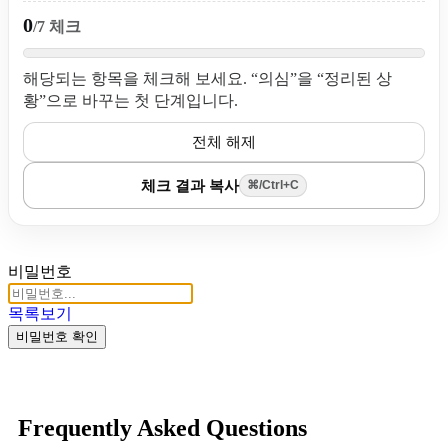
0
/7 체크
해당되는 항목을 체크해 보세요. “의심”을 “정리된 상
황”으로 바꾸는 첫 단계입니다.
전체 해제
체크 결과 복사
⌘/Ctrl+C
비밀번호
목록보기
비밀번호 확인
Frequently Asked Questions