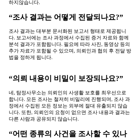
하지않습니다.
“조사 결과는 어떻게 전달되나요?”
조사 결과는 대부분 문서화된 보고서 형태로 제공됩니
다. 보고서에는 조사 과정에서 수집된 증거 자료와 함께
분석 결과가 포함됩니다. 필요에 따라 사진, 동영상 등의
추가 자료가 포함될 수 있으며, 의뢰인과 협의 후 전달 방
법을 정하게 됩니다.
“의뢰 내용이 비밀이 보장되나요?”
네, 탐정사무소는 의뢰인의 사생활 보호를 최우선으로
합니다. 모든 조사는 철저히 비밀리에 진행되며, 조사 과
정에서 수집된 모든 정보는 외부에 절대 유출되지 않습
니다. 또한, 의뢰인의 요청이 없으면 조사 내용과 결과는
다른 사람과 공유되지 않습니다.
“어떤 종류의 사건을 조사할 수 있나