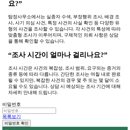
요?”
탐정사무소에서는 실종자 수색, 부정행위 조사, 배경 조
사, 사기 의심 사건, 특정 사건의 사실 확인 등 다양한 유
형의 사건을 조사할 수 있습니다. 각 사건의 특성에 따라
맞춤형 조사가 이루어지며, 구체적인 의뢰 사항은 상담
을 통해 확인할 수 있습니다.
“조사 시간이 얼마나 걸리나요?”
조사 시간은 사건의 복잡성, 조사 범위, 요구되는 증거의
종류 등에 따라 다릅니다. 간단한 조사는 며칠 내로 완료
될 수 있지만, 복잡한 사건의 경우 몇 주 또는 몇 달이 소
요될 수도 있습니다. 상담 시 예상되는 조사 기간에 대해
자세히 안내해 드립니다.
비밀번호
목록보기
비밀번호 확인