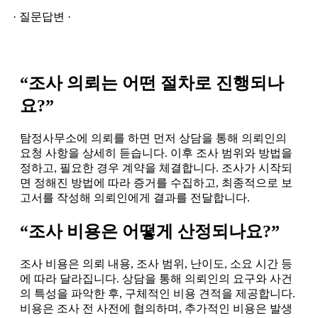
· 질문답변 ·
“조사 의뢰는 어떤 절차로 진행되나
요?”
탐정사무소에 의뢰를 하면 먼저 상담을 통해 의뢰인의
요청 사항을 상세히 듣습니다. 이후 조사 범위와 방법을
정하고, 필요한 경우 계약을 체결합니다. 조사가 시작되
면 정해진 방법에 따라 증거를 수집하고, 최종적으로 보
고서를 작성해 의뢰인에게 결과를 전달합니다.
“조사 비용은 어떻게 산정되나요?”
조사 비용은 의뢰 내용, 조사 범위, 난이도, 소요 시간 등
에 따라 달라집니다. 상담을 통해 의뢰인의 요구와 사건
의 특성을 파악한 후, 구체적인 비용 견적을 제공합니다.
비용은 조사 전 사전에 협의하며, 추가적인 비용은 발생