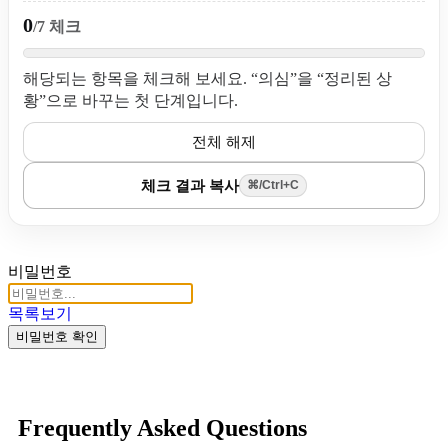
0
/7 체크
해당되는 항목을 체크해 보세요. “의심”을 “정리된 상
황”으로 바꾸는 첫 단계입니다.
전체 해제
체크 결과 복사
⌘/Ctrl+C
비밀번호
목록보기
비밀번호 확인
Frequently Asked Questions