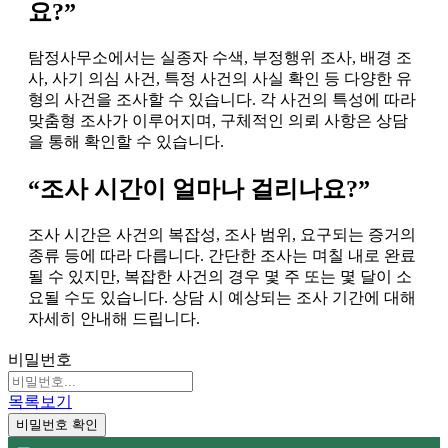
요?”
탐정사무소에서는 실종자 수색, 부정행위 조사, 배경 조
사, 사기 의심 사건, 특정 사건의 사실 확인 등 다양한 유
형의 사건을 조사할 수 있습니다. 각 사건의 특성에 따라
맞춤형 조사가 이루어지며, 구체적인 의뢰 사항은 상담
을 통해 확인할 수 있습니다.
“조사 시간이 얼마나 걸리나요?”
조사 시간은 사건의 복잡성, 조사 범위, 요구되는 증거의
종류 등에 따라 다릅니다. 간단한 조사는 며칠 내로 완료
될 수 있지만, 복잡한 사건의 경우 몇 주 또는 몇 달이 소
요될 수도 있습니다. 상담 시 예상되는 조사 기간에 대해
자세히 안내해 드립니다.
비밀번호
목록보기
비밀번호 확인