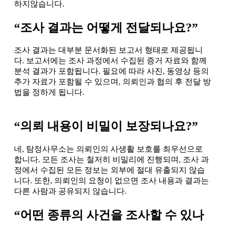
하지않습니다.
“조사 결과는 어떻게 전달되나요?”
조사 결과는 대부분 문서화된 보고서 형태로 제공됩니
다. 보고서에는 조사 과정에서 수집된 증거 자료와 함께
분석 결과가 포함됩니다. 필요에 따라 사진, 동영상 등의
추가 자료가 포함될 수 있으며, 의뢰인과 협의 후 전달 방
법을 정하게 됩니다.
“의뢰 내용이 비밀이 보장되나요?”
네, 탐정사무소는 의뢰인의 사생활 보호를 최우선으로
합니다. 모든 조사는 철저히 비밀리에 진행되며, 조사 과
정에서 수집된 모든 정보는 외부에 절대 유출되지 않습
니다. 또한, 의뢰인의 요청이 없으면 조사 내용과 결과는
다른 사람과 공유되지 않습니다.
“어떤 종류의 사건을 조사할 수 있나