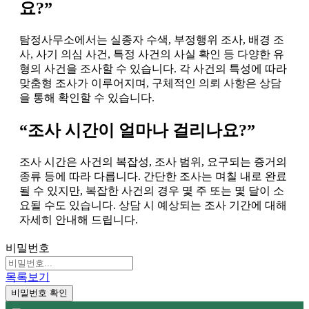
요?”
탐정사무소에서는 실종자 수색, 부정행위 조사, 배경 조
사, 사기 의심 사건, 특정 사건의 사실 확인 등 다양한 유
형의 사건을 조사할 수 있습니다. 각 사건의 특성에 따라
맞춤형 조사가 이루어지며, 구체적인 의뢰 사항은 상담
을 통해 확인할 수 있습니다.
“조사 시간이 얼마나 걸리나요?”
조사 시간은 사건의 복잡성, 조사 범위, 요구되는 증거의
종류 등에 따라 다릅니다. 간단한 조사는 며칠 내로 완료
될 수 있지만, 복잡한 사건의 경우 몇 주 또는 몇 달이 소
요될 수도 있습니다. 상담 시 예상되는 조사 기간에 대해
자세히 안내해 드립니다.
비밀번호
목록보기
비밀번호 확인