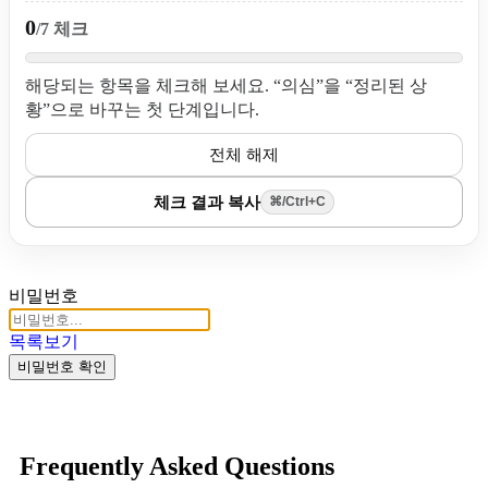
0
/7 체크
해당되는 항목을 체크해 보세요. “의심”을 “정리된 상
황”으로 바꾸는 첫 단계입니다.
전체 해제
체크 결과 복사
⌘/Ctrl+C
비밀번호
목록보기
비밀번호 확인
Frequently Asked Questions