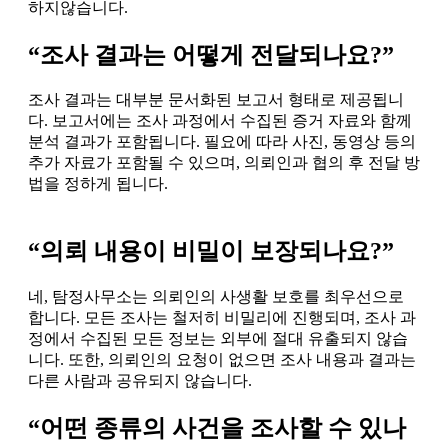
하지않습니다.
“조사 결과는 어떻게 전달되나요?”
조사 결과는 대부분 문서화된 보고서 형태로 제공됩니
다. 보고서에는 조사 과정에서 수집된 증거 자료와 함께
분석 결과가 포함됩니다. 필요에 따라 사진, 동영상 등의
추가 자료가 포함될 수 있으며, 의뢰인과 협의 후 전달 방
법을 정하게 됩니다.
“의뢰 내용이 비밀이 보장되나요?”
네, 탐정사무소는 의뢰인의 사생활 보호를 최우선으로
합니다. 모든 조사는 철저히 비밀리에 진행되며, 조사 과
정에서 수집된 모든 정보는 외부에 절대 유출되지 않습
니다. 또한, 의뢰인의 요청이 없으면 조사 내용과 결과는
다른 사람과 공유되지 않습니다.
“어떤 종류의 사건을 조사할 수 있나