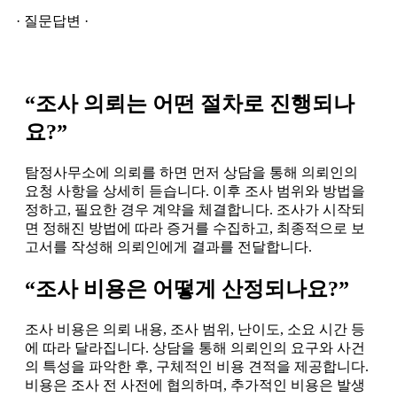
· 질문답변 ·
“조사 의뢰는 어떤 절차로 진행되나
요?”
탐정사무소에 의뢰를 하면 먼저 상담을 통해 의뢰인의
요청 사항을 상세히 듣습니다. 이후 조사 범위와 방법을
정하고, 필요한 경우 계약을 체결합니다. 조사가 시작되
면 정해진 방법에 따라 증거를 수집하고, 최종적으로 보
고서를 작성해 의뢰인에게 결과를 전달합니다.
“조사 비용은 어떻게 산정되나요?”
조사 비용은 의뢰 내용, 조사 범위, 난이도, 소요 시간 등
에 따라 달라집니다. 상담을 통해 의뢰인의 요구와 사건
의 특성을 파악한 후, 구체적인 비용 견적을 제공합니다.
비용은 조사 전 사전에 협의하며, 추가적인 비용은 발생