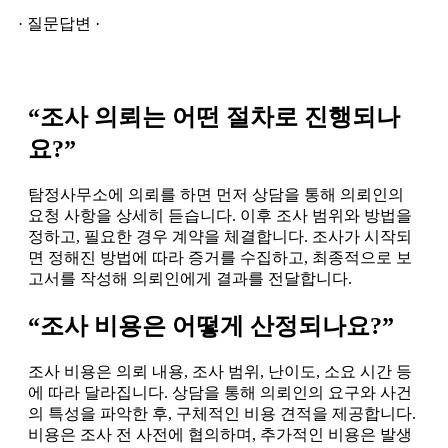
· 질문답변 ·
“조사 의뢰는 어떤 절차로 진행되나
요?”
탐정사무소에 의뢰를 하면 먼저 상담을 통해 의뢰인의
요청 사항을 상세히 듣습니다. 이후 조사 범위와 방법을
정하고, 필요한 경우 계약을 체결합니다. 조사가 시작되
면 정해진 방법에 따라 증거를 수집하고, 최종적으로 보
고서를 작성해 의뢰인에게 결과를 전달합니다.
“조사 비용은 어떻게 산정되나요?”
조사 비용은 의뢰 내용, 조사 범위, 난이도, 소요 시간 등
에 따라 달라집니다. 상담을 통해 의뢰인의 요구와 사건
의 특성을 파악한 후, 구체적인 비용 견적을 제공합니다.
비용은 조사 전 사전에 협의하며, 추가적인 비용은 발생