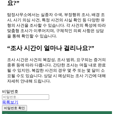
요?”
탐정사무소에서는 실종자 수색, 부정행위 조사, 배경 조
사, 사기 의심 사건, 특정 사건의 사실 확인 등 다양한 유
형의 사건을 조사할 수 있습니다. 각 사건의 특성에 따라
맞춤형 조사가 이루어지며, 구체적인 의뢰 사항은 상담
을 통해 확인할 수 있습니다.
“조사 시간이 얼마나 걸리나요?”
조사 시간은 사건의 복잡성, 조사 범위, 요구되는 증거의
종류 등에 따라 다릅니다. 간단한 조사는 며칠 내로 완료
될 수 있지만, 복잡한 사건의 경우 몇 주 또는 몇 달이 소
요될 수도 있습니다. 상담 시 예상되는 조사 기간에 대해
자세히 안내해 드립니다.
비밀번호
목록보기
비밀번호 확인