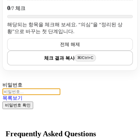
0
/7 체크
해당되는 항목을 체크해 보세요. “의심”을 “정리된 상
황”으로 바꾸는 첫 단계입니다.
전체 해제
체크 결과 복사
⌘/Ctrl+C
비밀번호
목록보기
비밀번호 확인
Frequently Asked Questions