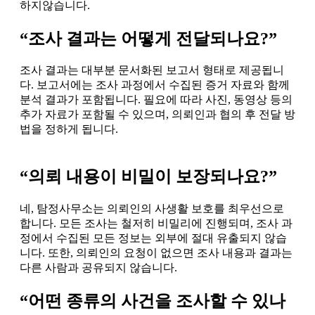
하지않습니다.
“조사 결과는 어떻게 전달되나요?”
조사 결과는 대부분 문서화된 보고서 형태로 제공됩니
다. 보고서에는 조사 과정에서 수집된 증거 자료와 함께
분석 결과가 포함됩니다. 필요에 따라 사진, 동영상 등의
추가 자료가 포함될 수 있으며, 의뢰인과 협의 후 전달 방
법을 정하게 됩니다.
“의뢰 내용이 비밀이 보장되나요?”
네, 탐정사무소는 의뢰인의 사생활 보호를 최우선으로
합니다. 모든 조사는 철저히 비밀리에 진행되며, 조사 과
정에서 수집된 모든 정보는 외부에 절대 유출되지 않습
니다. 또한, 의뢰인의 요청이 없으면 조사 내용과 결과는
다른 사람과 공유되지 않습니다.
“어떤 종류의 사건을 조사할 수 있나