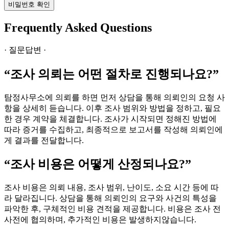
비밀번호 확인
Frequently Asked Questions
· 질문답변 ·
“조사 의뢰는 어떤 절차로 진행되나요?”
탐정사무소에 의뢰를 하면 먼저 상담을 통해 의뢰인의 요청 사
항을 상세히 듣습니다. 이후 조사 범위와 방법을 정하고, 필요
한 경우 계약을 체결합니다. 조사가 시작되면 정해진 방법에
따라 증거를 수집하고, 최종적으로 보고서를 작성해 의뢰인에
게 결과를 전달합니다.
“조사 비용은 어떻게 산정되나요?”
조사 비용은 의뢰 내용, 조사 범위, 난이도, 소요 시간 등에 따
라 달라집니다. 상담을 통해 의뢰인의 요구와 사건의 특성을
파악한 후, 구체적인 비용 견적을 제공합니다. 비용은 조사 전
사전에 협의하며, 추가적인 비용은 발생하지않습니다.