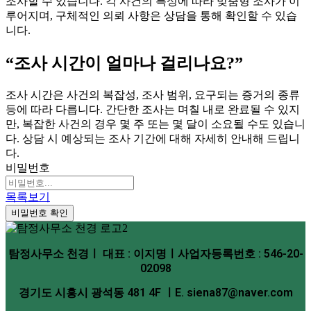
조사할 수 있습니다. 각 사건의 특성에 따라 맞춤형 조사가 이
루어지며, 구체적인 의뢰 사항은 상담을 통해 확인할 수 있습
니다.
“조사 시간이 얼마나 걸리나요?”
조사 시간은 사건의 복잡성, 조사 범위, 요구되는 증거의 종류
등에 따라 다릅니다. 간단한 조사는 며칠 내로 완료될 수 있지
만, 복잡한 사건의 경우 몇 주 또는 몇 달이 소요될 수도 있습니
다. 상담 시 예상되는 조사 기간에 대해 자세히 안내해 드립니
다.
비밀번호
목록보기
비밀번호 확인
탐정사무소 천경ㅣ 대표 : 이지명ㅣ사업자등록번호 : 546-20-
02098
경기도 시흥시 광석동 481 4F ㅣE. siena87@naver.com