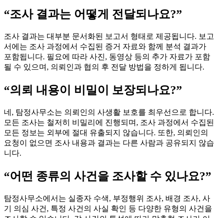
“조사 결과는 어떻게 전달되나요?”
조사 결과는 대부분 문서화된 보고서 형태로 제공됩니다. 보고
서에는 조사 과정에서 수집된 증거 자료와 함께 분석 결과가
포함됩니다. 필요에 따라 사진, 동영상 등의 추가 자료가 포함
될 수 있으며, 의뢰인과 협의 후 전달 방법을 정하게 됩니다.
“의뢰 내용이 비밀이 보장되나요?”
네, 탐정사무소는 의뢰인의 사생활 보호를 최우선으로 합니다.
모든 조사는 철저히 비밀리에 진행되며, 조사 과정에서 수집된
모든 정보는 외부에 절대 유출되지 않습니다. 또한, 의뢰인의
요청이 없으면 조사 내용과 결과는 다른 사람과 공유되지 않습
니다.
“어떤 종류의 사건을 조사할 수 있나요?”
탐정사무소에서는 실종자 수색, 부정행위 조사, 배경 조사, 사
기 의심 사건, 특정 사건의 사실 확인 등 다양한 유형의 사건을