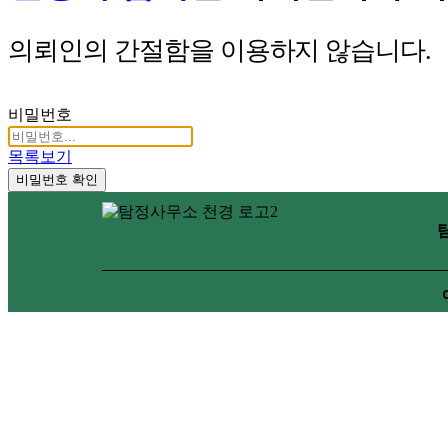
의뢰인의 간절함을 이용하지 않습니다.
비밀번호
목록보기
비밀번호 확인