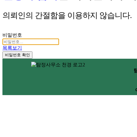
의뢰인의 간절함을 이용하지 않습니다.
비밀번호
목록보기
비밀번호 확인