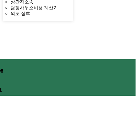
상간자소송
탐정사무소비용 계산기
외도 징후
8
.