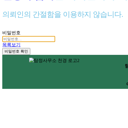
의뢰인의 간절함을 이용하지 않습니다.
비밀번호
목록보기
비밀번호 확인