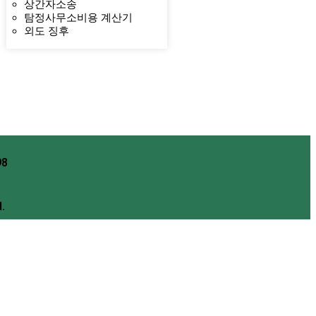
상간자소송
탐정사무소비용 계산기
외도 징후
8
.