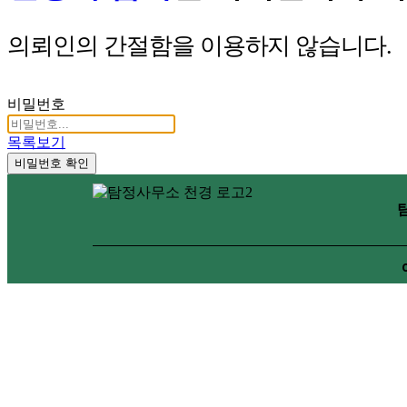
의뢰인의 간절함을 이용하지 않습니다.
비밀번호
목록보기
비밀번호 확인