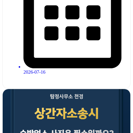
2026-07-16