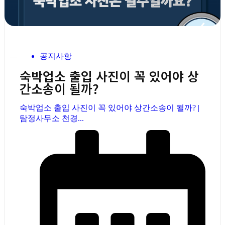
공지사항
숙박업소 출입 사진이 꼭 있어야 상
간소송이 될까?
숙박업소 출입 사진이 꼭 있어야 상간소송이 될까? |
탐정사무소 천경...