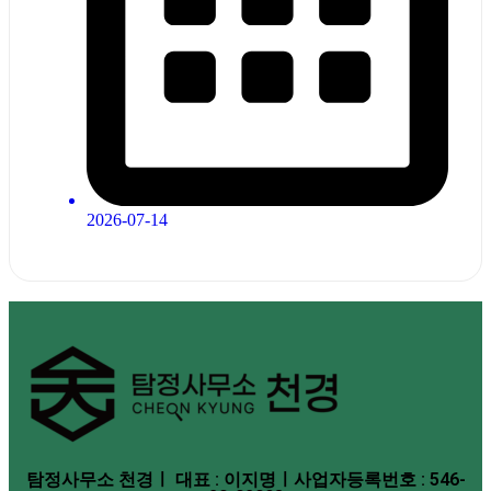
2026-07-14
탐정사무소 천경ㅣ 대표 : 이지명ㅣ사업자등록번호 : 546-