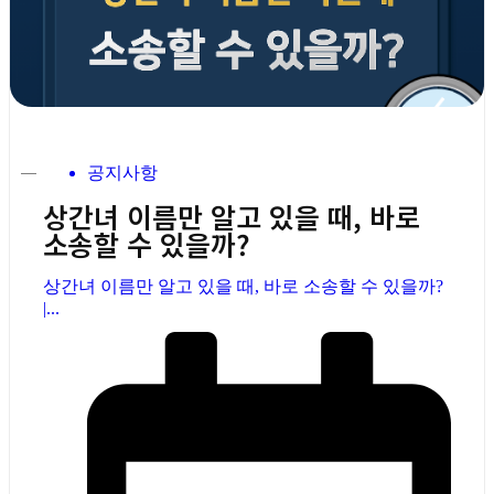
공지사항
상간녀 이름만 알고 있을 때, 바로
소송할 수 있을까?
상간녀 이름만 알고 있을 때, 바로 소송할 수 있을까?
|...