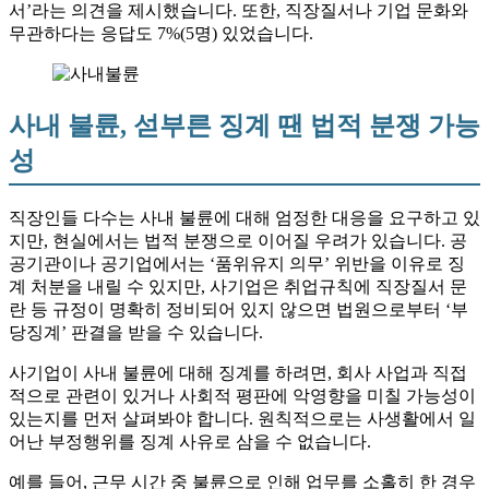
서’라는 의견을 제시했습니다. 또한, 직장질서나 기업 문화와
무관하다는 응답도 7%(5명) 있었습니다.
사내 불륜, 섣부른 징계 땐 법적 분쟁 가능
성
직장인들 다수는 사내 불륜에 대해 엄정한 대응을 요구하고 있
지만, 현실에서는 법적 분쟁으로 이어질 우려가 있습니다. 공
공기관이나 공기업에서는 ‘품위유지 의무’ 위반을 이유로 징
계 처분을 내릴 수 있지만, 사기업은 취업규칙에 직장질서 문
란 등 규정이 명확히 정비되어 있지 않으면 법원으로부터 ‘부
당징계’ 판결을 받을 수 있습니다.
사기업이 사내 불륜에 대해 징계를 하려면, 회사 사업과 직접
적으로 관련이 있거나 사회적 평판에 악영향을 미칠 가능성이
있는지를 먼저 살펴봐야 합니다. 원칙적으로는 사생활에서 일
어난 부정행위를 징계 사유로 삼을 수 없습니다.
예를 들어, 근무 시간 중 불륜으로 인해 업무를 소홀히 한 경우