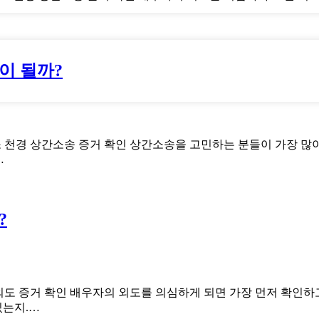
이 될까?
 천경 상간소송 증거 확인 상간소송을 고민하는 분들이 가장 많이 
…
?
 외도 증거 확인 배우자의 외도를 의심하게 되면 가장 먼저 확인하
있는지.…