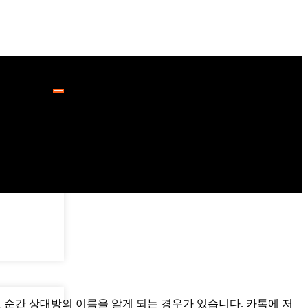
느 순간 상대방의 이름을 알게 되는 경우가 있습니다. 카톡에 저