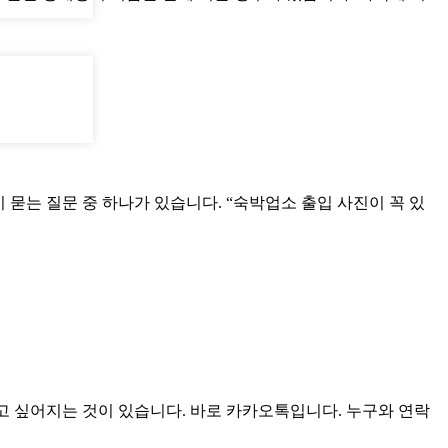
묻는 질문 중 하나가 있습니다. “숙박업소 출입 사진이 꼭 있
고 싶어지는 것이 있습니다. 바로 카카오톡입니다. 누구와 연락