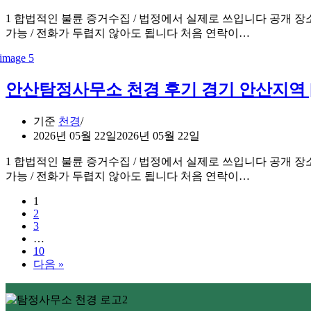
1 합법적인 불륜 증거수집 / 법정에서 실제로 쓰입니다 공개 장
가능 / 전화가 두렵지 않아도 됩니다 처음 연락이…
안산탐정사무소 천경 후기 경기 안산지역 
기준
천경
2026년 05월 22일
2026년 05월 22일
1 합법적인 불륜 증거수집 / 법정에서 실제로 쓰입니다 공개 장
가능 / 전화가 두렵지 않아도 됩니다 처음 연락이…
1
2
3
…
10
다음 »