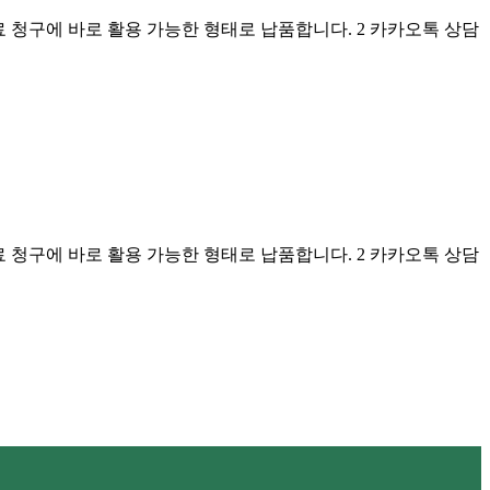
료 청구에 바로 활용 가능한 형태로 납품합니다. 2 카카오톡 상담
료 청구에 바로 활용 가능한 형태로 납품합니다. 2 카카오톡 상담