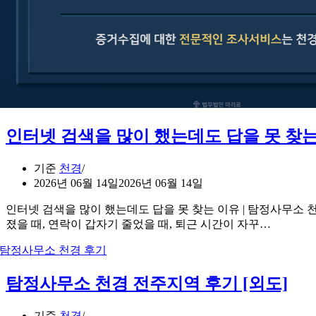
인터넷 검색을 많이 했는데도 답을 못 찾
기준
천경
2026년 06월 14일
2026년 06월 14일
인터넷 검색을 많이 했는데도 답을 못 찾는 이유 | 탐정사무소
졌을 때, 연락이 갑자기 줄었을 때, 퇴근 시간이 자꾸…
탐정사무소 천경 전주지역 후기 [외도]
기준
천경