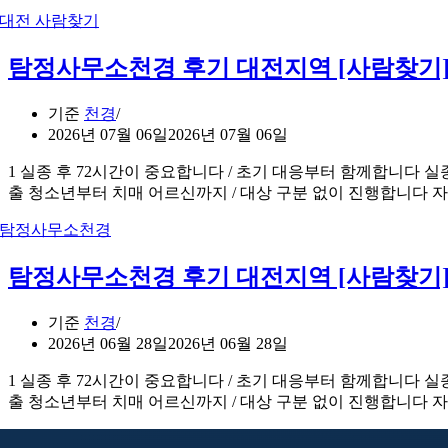
탐정사무소천경 후기 대전지역 [사람찾기
기준
천경
2026년 07월 06일
2026년 07월 06일
1 실종 후 72시간이 중요합니다 / 초기 대응부터 함께합니다 
출 청소년부터 치매 어르신까지 / 대상 구분 없이 진행합니다
탐정사무소천경 후기 대전지역 [사람찾기
기준
천경
2026년 06월 28일
2026년 06월 28일
1 실종 후 72시간이 중요합니다 / 초기 대응부터 함께합니다 
출 청소년부터 치매 어르신까지 / 대상 구분 없이 진행합니다