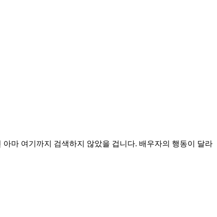
면 아마 여기까지 검색하지 않았을 겁니다. 배우자의 행동이 달라