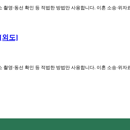
소 촬영·동선 확인 등 적법한 방법만 사용합니다. 이혼 소송·위자
[외도]
소 촬영·동선 확인 등 적법한 방법만 사용합니다. 이혼 소송·위자