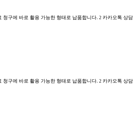
료 청구에 바로 활용 가능한 형태로 납품합니다. 2 카카오톡 상담
료 청구에 바로 활용 가능한 형태로 납품합니다. 2 카카오톡 상담