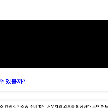
수 있을까?
사무소 천경 상간소송 준비 확인 배우자의 외도를 의심하다 보면 어