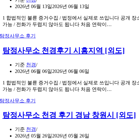
2026년 06월 13일
2026년 06월 13일
1 합법적인 불륜 증거수집 / 법정에서 실제로 쓰입니다 공개 장
가능 / 전화가 두렵지 않아도 됩니다 처음 연락이…
탐정사무소 천경후기 시흥지역 [외도]
기준
천경
2026년 06월 06일
2026년 06월 06일
1 합법적인 불륜 증거수집 / 법정에서 실제로 쓰입니다 공개 장
가능 / 전화가 두렵지 않아도 됩니다 처음 연락이…
탐정사무소 천경 후기 경남 창원시 [외도]
기준
천경
2026년 05월 26일
2026년 05월 26일