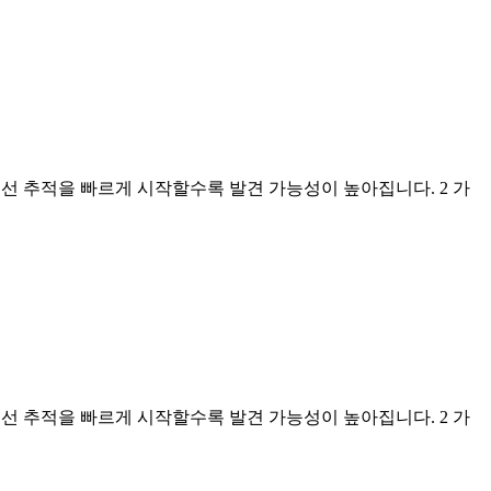
동선 추적을 빠르게 시작할수록 발견 가능성이 높아집니다. 2 가
동선 추적을 빠르게 시작할수록 발견 가능성이 높아집니다. 2 가