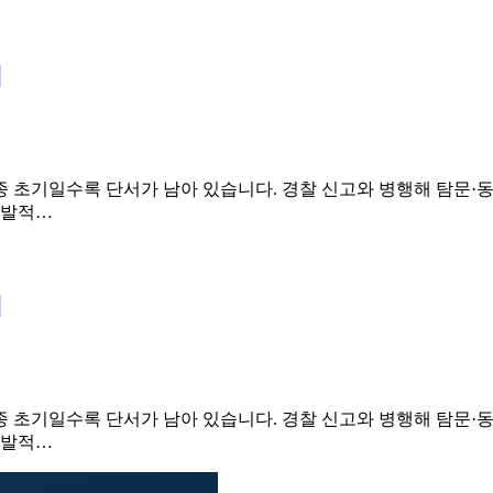
]
실종 초기일수록 단서가 남아 있습니다. 경찰 신고와 병행해 탐문·
 자발적…
]
실종 초기일수록 단서가 남아 있습니다. 경찰 신고와 병행해 탐문·
 자발적…