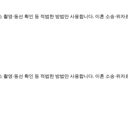
소 촬영·동선 확인 등 적법한 방법만 사용합니다. 이혼 소송·위자
소 촬영·동선 확인 등 적법한 방법만 사용합니다. 이혼 소송·위자