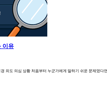
는 이유
 천경 외도 의심 상황 처음부터 누군가에게 말하기 쉬운 문제였다