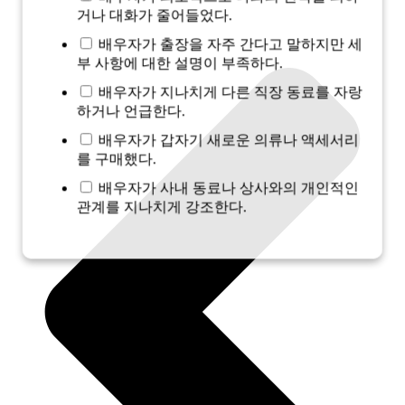
거나 대화가 줄어들었다.
배우자가 출장을 자주 간다고 말하지만 세
부 사항에 대한 설명이 부족하다.
배우자가 지나치게 다른 직장 동료를 자랑
하거나 언급한다.
배우자가 갑자기 새로운 의류나 액세서리
를 구매했다.
배우자가 사내 동료나 상사와의 개인적인
관계를 지나치게 강조한다.