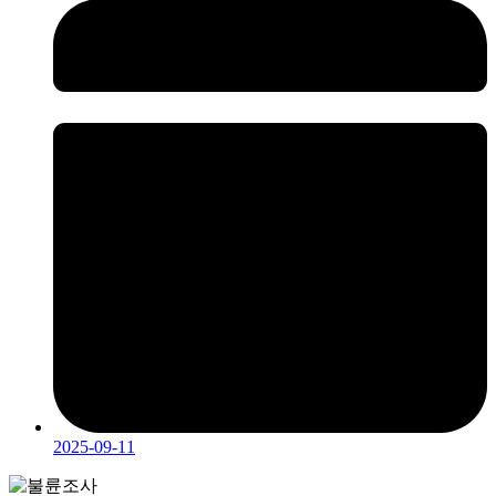
2025-09-11