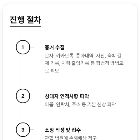
진행 절차
1
증거 수집
문자, 카카오톡, 통화내역, 사진, 숙박·결
제 기록, 차량·출입기록 등 합법적 방법으
로 확보
2
상대자 인적사항 파악
이름, 연락처, 주소 등 기본 신상 파악
3
소장 작성 및 접수
관할 법원에 손해배상 청구