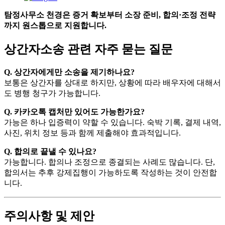
탐정사무소 천경은 증거 확보부터 소장 준비, 합의·조정 전략
까지 원스톱으로 지원합니다.
상간자소송 관련 자주 묻는 질문
Q. 상간자에게만 소송을 제기하나요?
보통은 상간자를 상대로 하지만, 상황에 따라 배우자에 대해서
도 병행 청구가 가능합니다.
Q. 카카오톡 캡처만 있어도 가능한가요?
가능은 하나 입증력이 약할 수 있습니다. 숙박 기록, 결제 내역,
사진, 위치 정보 등과 함께 제출해야 효과적입니다.
Q. 합의로 끝낼 수 있나요?
가능합니다. 합의나 조정으로 종결되는 사례도 많습니다. 단,
합의서는 추후 강제집행이 가능하도록 작성하는 것이 안전합
니다.
주의사항 및 제안