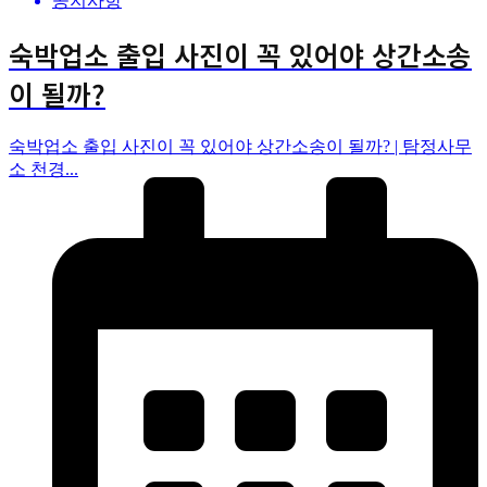
공지사항
숙박업소 출입 사진이 꼭 있어야 상간소송
이 될까?
숙박업소 출입 사진이 꼭 있어야 상간소송이 될까? | 탐정사무
소 천경...