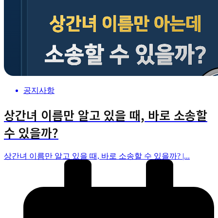
공지사항
상간녀 이름만 알고 있을 때, 바로 소송할
수 있을까?
상간녀 이름만 알고 있을 때, 바로 소송할 수 있을까? |...