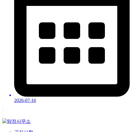
2026-07-16