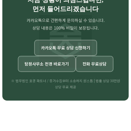
먼저 들어드리겠습니다
카카오톡으로 간편하게 문의하실 수 있습니다.
상담 내용은 100% 비밀이 보장됩니다.
카카오톡 무료 상담 신청하기
탐정사무소 천경 바로가기
전화 무료상담
※ 법무법인 호경 파트너 / 증거수집부터 소송까지 원스톱 | 법률 상담 30만원
상당 무료 제공