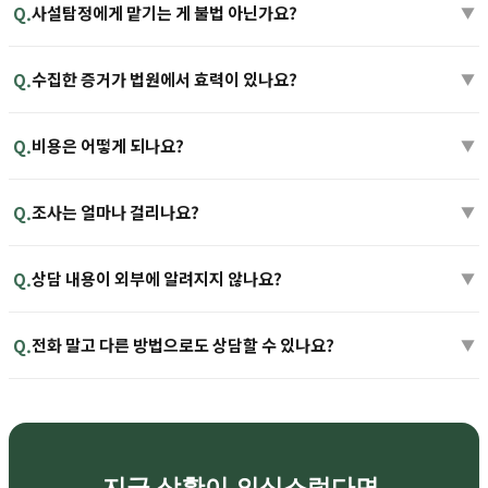
사설탐정에게 맡기는 게 불법 아닌가요?
Q.
▼
수집한 증거가 법원에서 효력이 있나요?
Q.
▼
비용은 어떻게 되나요?
Q.
▼
조사는 얼마나 걸리나요?
Q.
▼
상담 내용이 외부에 알려지지 않나요?
Q.
▼
전화 말고 다른 방법으로도 상담할 수 있나요?
Q.
▼
지금 상황이 의심스럽다면,