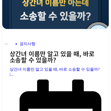
공지사항
상간녀 이름만 알고 있을 때, 바로
소송할 수 있을까?
상간녀 이름만 알고 있을 때, 바로 소송할 수 있을까?
|...