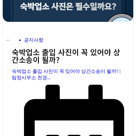
공지사항
숙박업소 출입 사진이 꼭 있어야 상
간소송이 될까?
숙박업소 출입 사진이 꼭 있어야 상간소송이 될까? |
탐정사무소 천경...