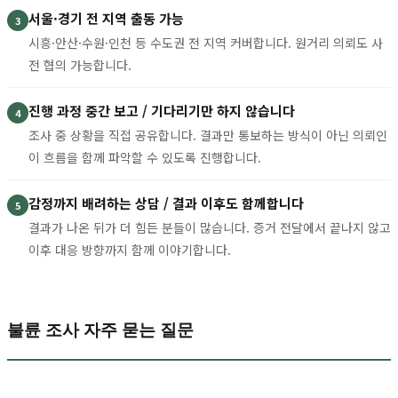
서울·경기 전 지역 출동 가능
3
시흥·안산·수원·인천 등 수도권 전 지역 커버합니다. 원거리 의뢰도 사
전 협의 가능합니다.
진행 과정 중간 보고 / 기다리기만 하지 않습니다
4
조사 중 상황을 직접 공유합니다. 결과만 통보하는 방식이 아닌 의뢰인
이 흐름을 함께 파악할 수 있도록 진행합니다.
감정까지 배려하는 상담 / 결과 이후도 함께합니다
5
결과가 나온 뒤가 더 힘든 분들이 많습니다. 증거 전달에서 끝나지 않고
이후 대응 방향까지 함께 이야기합니다.
불륜 조사 자주 묻는 질문