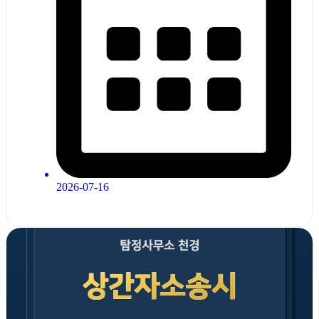
2026-07-16