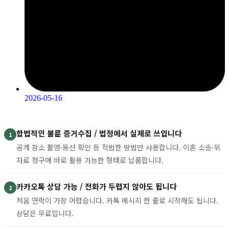
2026-05-16
합법적인 불륜 증거수집 / 법정에서 실제로 쓰입니다
1
공개 장소 촬영·동선 확인 등 적법한 방법만 사용합니다. 이혼 소송·위
자료 청구에 바로 활용 가능한 형태로 납품합니다.
카카오톡 상담 가능 / 전화가 두렵지 않아도 됩니다
2
처음 연락이 가장 어렵습니다. 카톡 메시지 한 줄로 시작해도 됩니다.
상담은 무료입니다.