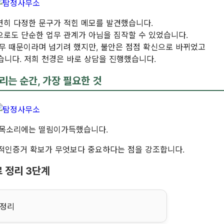
연히 다정한 문구가 적힌 메모를 발견했습니다.
으로도 단순한 업무 관계가 아님을 짐작할 수 있었습니다.
업무 때문이라며 넘기려 했지만, 불안은 점점 확신으로 바뀌었고
습니다. 저희 천경은 바로 상담을 진행했습니다.
는 순간, 가장 필요한 것
 목소리에는 떨림이가득했습니다.
적인증거 확보가 무엇보다 중요하다는 점을 강조합니다.
 정리 3단계
 정리