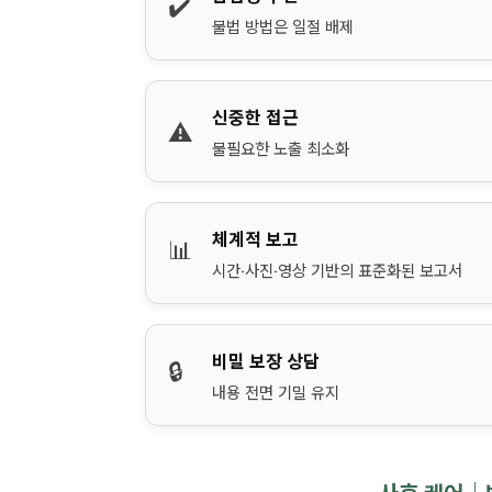
✔️
불법 방법은 일절 배제
신중한 접근
⚠️
불필요한 노출 최소화
체계적 보고
📊
시간·사진·영상 기반의 표준화된 보고서
비밀 보장 상담
🔒
내용 전면 기밀 유지