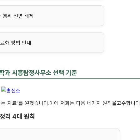
 행위 전면 배제
자료화 방법 안내
학과 시흥탐정사무소 선택 기준
되는 자료”를 원했습니다.이에 저희는 다음 네가지 원칙을고수합니다
정리 4대 원칙