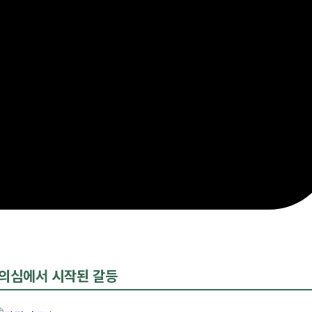
의심에서 시작된 갈등