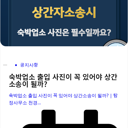
공지사항
숙박업소 출입 사진이 꼭 있어야 상간
소송이 될까?
숙박업소 출입 사진이 꼭 있어야 상간소송이 될까? | 탐
정사무소 천경...