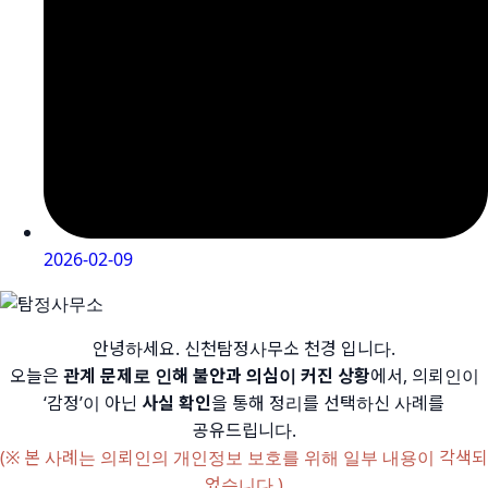
2026-02-09
안녕하세요. 신천탐정사무소 천경 입니다.
오늘은
관계 문제로 인해 불안과 의심이 커진 상황
에서, 의뢰인이
‘감정’이 아닌
사실 확인
을 통해 정리를 선택하신 사례를
공유드립니다.
(※ 본 사례는 의뢰인의 개인정보 보호를 위해 일부 내용이 각색되
었습니다.)