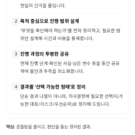
현실의 간극을 줄입니다.
목적 중심으로 진행 범위 설계
2
“무엇을 확인해야 하는가”를 먼저 정리하고, 필요한 범
위만 설계해 시간과 비용을 통제합니다.
진행 과정의 투명한 공유
3
현재 진행 단계·확인된 사실·남은 변수 등을 중간 공유
하여 불안과 추측을 최소화합니다.
결과를 ‘선택 가능한 형태’로 정리
4
단순 결과 나열이 아니라, 의사결정에 필요한 선택지(가
능한 대응/리스크/우선순위)로 정리해 드립니다.
핵심:
흔들림을 줄이고, 판단을 돕는 정리된 결과.