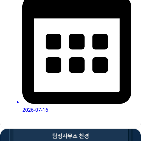
2026-07-16