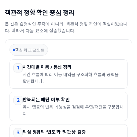
객관적 정황 확인 중심 정리
본 건은 감정적인 추측이 아니라, 객관적 정황 확인이 핵심이었습니
다. 따라서 다음 요소에 집중했습니다.
핵심 체크 포인트
시간대별 이동 / 동선 정리
1
시간 흐름에 따라 이동 내역을 구조화해 흐름과 공백을
확인합니다.
반복되는 패턴 여부 확인
2
유사 행동의 반복 가능성을 점검해 우연/패턴을 구분합니
다.
의심 정황의 ‘빈도’와 ‘일관성’ 검증
3