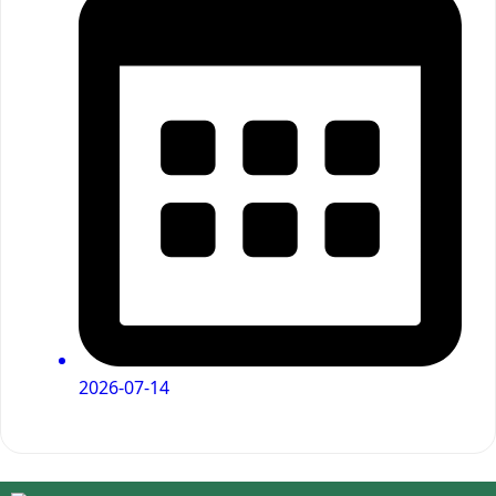
2026-07-14