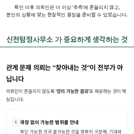
확인 이후 의뢰인은 더 이상 ‘추측’에 흔들리지 않고,
본인의 상황에 맞는 현실적인 결정을 준비할 수 있었습니다.
신천탐정사무소 가 중요하게 생각하는 것
관계 문제 의뢰는 “찾아내는 것”이 전부가 아
닙니다
의뢰인이 흔들리지 않도록
‘정리 가능한 결과’
로 제공하는 것이 핵
심입니다.
과장 없이 가능한 범위를 안내
1
확인 가능한 것과 불가능한 것을 명확히 구분해, 기대와