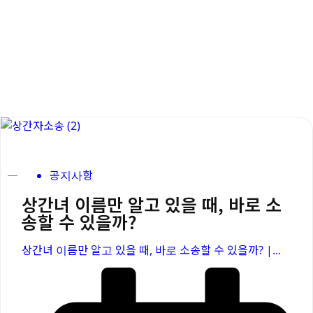
공지사항
상간녀 이름만 알고 있을 때, 바로 소
송할 수 있을까?
상간녀 이름만 알고 있을 때, 바로 소송할 수 있을까? |...