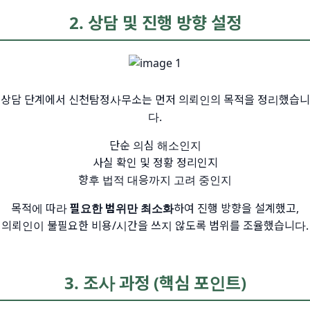
2. 상담 및 진행 방향 설정
상담 단계에서 신천탐정사무소는 먼저 의뢰인의 목적을 정리했습니
다.
단순 의심 해소인지
사실 확인 및 정황 정리인지
향후 법적 대응까지 고려 중인지
목적에 따라
필요한 범위만 최소화
하여 진행 방향을 설계했고,
의뢰인이 불필요한 비용/시간을 쓰지 않도록 범위를 조율했습니다.
3. 조사 과정 (핵심 포인트)