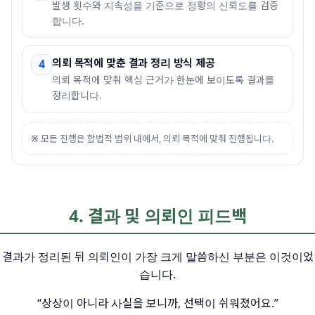
발생 횟수와 지속성을 기준으로 정황의 신뢰도를 검증
합니다.
의뢰 목적에 맞춘 결과 정리 방식 제공
4
의뢰 목적에 맞춰 핵심 근거가 한눈에 보이도록 결과를
정리합니다.
※
모든 진행은 합법적 범위 내에서, 의뢰 목적에 맞춰 진행됩니다.
4. 결과 및 의뢰인 피드백
결과가 정리된 뒤 의뢰인이 가장 크게 말씀하신 부분은 이것이었
습니다.
“상상이 아니라 사실을 보니까, 선택이 쉬워졌어요.”