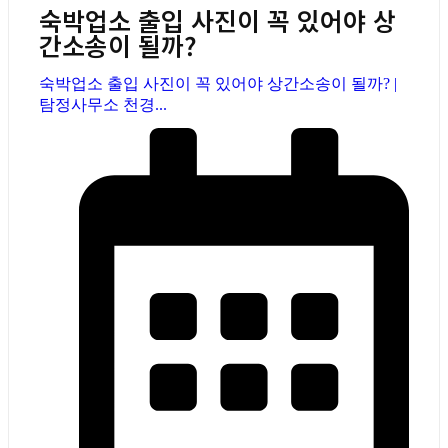
숙박업소 출입 사진이 꼭 있어야 상
간소송이 될까?
숙박업소 출입 사진이 꼭 있어야 상간소송이 될까? |
탐정사무소 천경...