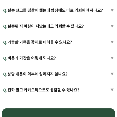
실종 신고를 경찰에 했는데 탐정에도 따로 의뢰해야 하나요?
Q.
▼
실종된 지 며칠이 지났는데도 의뢰할 수 있나요?
Q.
▼
가출한 가족을 강제로 데려올 수 있나요?
Q.
▼
비용과 기간은 어떻게 되나요?
Q.
▼
상담 내용이 외부에 알려지지 않나요?
Q.
▼
전화 말고 카카오톡으로도 상담할 수 있나요?
Q.
▼