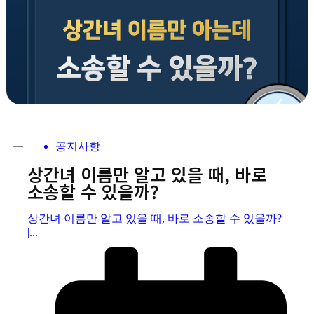
공지사항
상간녀 이름만 알고 있을 때, 바로
소송할 수 있을까?
상간녀 이름만 알고 있을 때, 바로 소송할 수 있을까?
|...