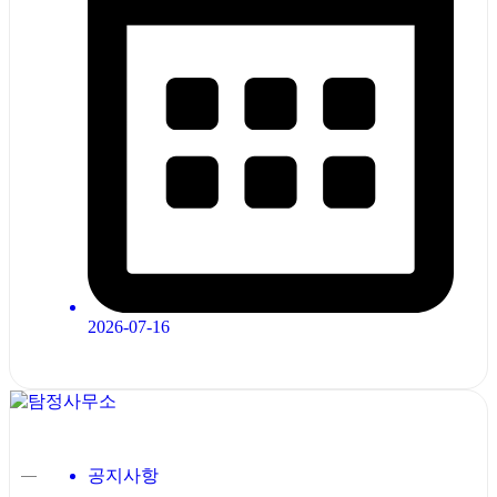
2026-07-16
공지사항