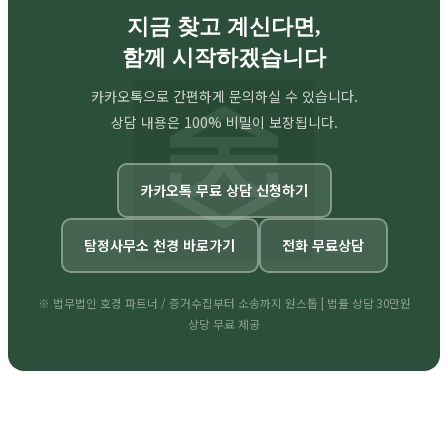
지금 찾고 계신다면,
함께 시작하겠습니다
카카오톡으로 간편하게 문의하실 수 있습니다.
상담 내용은 100% 비밀이 보장됩니다.
카카오톡 무료 상담 신청하기
탐정사무소 천경 바로가기
전화 무료상담
※ 법무법인 호경 파트너 / 증거수집부터 소송까지 원스톱 | 법률 상담 30만원
상당 무료 제공