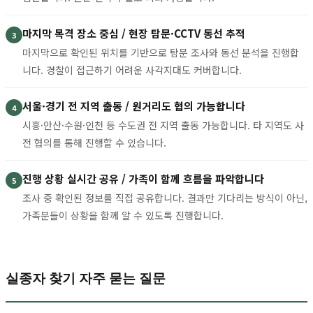
마지막 목격 장소 중심 / 현장 탐문·CCTV 동선 추적
3
마지막으로 확인된 위치를 기반으로 탐문 조사와 동선 분석을 진행합
니다. 경찰이 접근하기 어려운 사각지대도 커버합니다.
서울·경기 전 지역 출동 / 원거리도 협의 가능합니다
4
시흥·안산·수원·인천 등 수도권 전 지역 출동 가능합니다. 타 지역도 사
전 협의를 통해 진행할 수 있습니다.
진행 상황 실시간 공유 / 가족이 함께 흐름을 파악합니다
5
조사 중 확인된 정보를 직접 공유합니다. 결과만 기다리는 방식이 아닌,
가족분들이 상황을 함께 알 수 있도록 진행합니다.
실종자 찾기 자주 묻는 질문