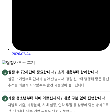
2026-02-24
실종 후 72시간이 중요합니다 / 초기 대응부터 함께합니다
1
실종 초기일수록 단서가 남아 있습니다. 경찰 신고와 병행해 탐문·동선
추적을 빠르게 시작할수록 발견 가능성이 높아집니다.
가출 청소년부터 치매 어르신까지 / 대상 구분 없이 진행합니다
2
자발적 가출, 가정불화, 치매 실종, 연락 두절 등 상황에 맞는 방식으로
접근합니다. 단순 연락 두절도 의뢰 가능합니다.