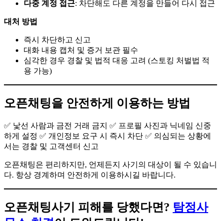
다중 계정 접근
: 차단해도 다른 계정을 만들어 다시 접근
대처 방법
즉시 차단하고 신고
대화 내용 캡처 및 증거 보관 필수
심각한 경우 경찰 및 법적 대응 고려 (스토킹 처벌법 적
용 가능)
오픈채팅을 안전하게 이용하는 방법
✅ 낯선 사람과 금전 거래 금지 ✅ 프로필 사진과 닉네임 신중
하게 설정 ✅ 개인정보 요구 시 즉시 차단 ✅ 의심되는 상황에
서는 경찰 및 고객센터 신고
오픈채팅은 편리하지만, 언제든지 사기의 대상이 될 수 있습니
다. 항상 경계하며 안전하게 이용하시길 바랍니다.
오픈채팅사기 피해를 당했다면?
탐정사