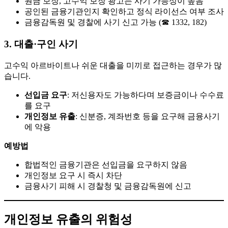
원금 보장, 고수익 보장 광고는 사기 가능성이 높음
공인된 금융기관인지 확인하고 정식 라이선스 여부 조사
금융감독원 및 경찰에 사기 신고 가능 (☎ 1332, 182)
3. 대출·구인 사기
고수익 아르바이트나 쉬운 대출을 미끼로 접근하는 경우가 많
습니다.
선입금 요구
: 저신용자도 가능하다며 보증금이나 수수료
를 요구
개인정보 유출
: 신분증, 계좌번호 등을 요구해 금융사기
에 악용
예방법
합법적인 금융기관은 선입금을 요구하지 않음
개인정보 요구 시 즉시 차단
금융사기 피해 시 경찰청 및 금융감독원에 신고
개인정보 유출의 위험성