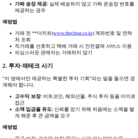
가짜 송장 제공
: 실제 배송하지 않고 가짜 운송장 번호를
제공하는 경우
예방법
거래 전 **더치트(
www.thecheat.co.kr
)
계좌번호 및 연락
처 조회
직거래를 선호하고 택배 거래 시 안전결제 서비스 이용
의심스러운 판매자는 거래하지 않기
2. 투자·재테크 사기
“이 방에서만 제공하는 특별한 투자 기회”라는 말을 들으면 경
계해야 합니다.
고수익 보장
: 비트코인, 해외선물, 주식 투자 등을 미끼로
접근
소액 입금을 유도
: 신뢰를 얻기 위해 처음에는 소액을 벌
게 해준 후 큰 금액을 요구
예방법