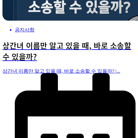
공지사항
상간녀 이름만 알고 있을 때, 바로 소송할
수 있을까?
상간녀 이름만 알고 있을 때, 바로 소송할 수 있을까? |...