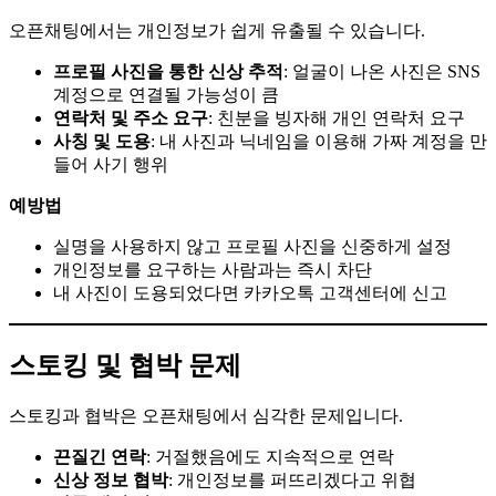
오픈채팅에서는 개인정보가 쉽게 유출될 수 있습니다.
프로필 사진을 통한 신상 추적
: 얼굴이 나온 사진은 SNS
계정으로 연결될 가능성이 큼
연락처 및 주소 요구
: 친분을 빙자해 개인 연락처 요구
사칭 및 도용
: 내 사진과 닉네임을 이용해 가짜 계정을 만
들어 사기 행위
예방법
실명을 사용하지 않고 프로필 사진을 신중하게 설정
개인정보를 요구하는 사람과는 즉시 차단
내 사진이 도용되었다면 카카오톡 고객센터에 신고
스토킹 및 협박 문제
스토킹과 협박은 오픈채팅에서 심각한 문제입니다.
끈질긴 연락
: 거절했음에도 지속적으로 연락
신상 정보 협박
: 개인정보를 퍼뜨리겠다고 위협