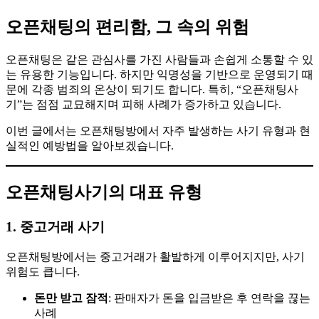
오픈채팅의 편리함, 그 속의 위험
오픈채팅은 같은 관심사를 가진 사람들과 손쉽게 소통할 수 있
는 유용한 기능입니다. 하지만 익명성을 기반으로 운영되기 때
문에 각종 범죄의 온상이 되기도 합니다. 특히, “오픈채팅사
기”는 점점 교묘해지며 피해 사례가 증가하고 있습니다.
이번 글에서는 오픈채팅방에서 자주 발생하는 사기 유형과 현
실적인 예방법을 알아보겠습니다.
오픈채팅사기의 대표 유형
1. 중고거래 사기
오픈채팅방에서는 중고거래가 활발하게 이루어지지만, 사기
위험도 큽니다.
돈만 받고 잠적
: 판매자가 돈을 입금받은 후 연락을 끊는
사례