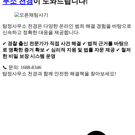
무소 천경
이 도와드립니다!
탐정사무소 천경은 다양한 온라인 범죄 해결 경험을 바탕으로
신속하고 정확한 대응을 제공합니다.
✔
경찰 출신 전문가가 직접 사건 해결
✔
법적 근거를 바탕으
로 명확한 증거 확보
✔
심리적 지원 및 법률 자문 제공
✔
철저
한 비밀 보장 시스템 운영
📞 문의: 1688-8346
탐정사무소 천경과 함께 안전한 해결책을 찾아보세요!