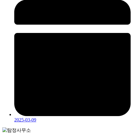
2025-03-09