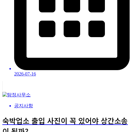
2026-07-16
공지사항
숙박업소 출입 사진이 꼭 있어야 상간소송
이 될까?