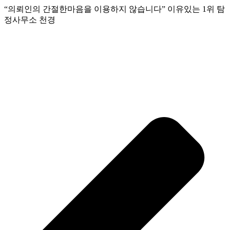
“의뢰인의 간절한마음을 이용하지 않습니다” 이유있는 1위 탐
정사무소 천경