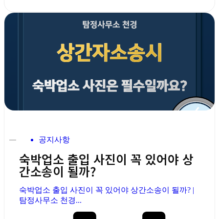
공지사항
숙박업소 출입 사진이 꼭 있어야 상
간소송이 될까?
숙박업소 출입 사진이 꼭 있어야 상간소송이 될까? |
탐정사무소 천경...