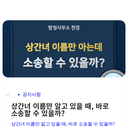
공지사항
상간녀 이름만 알고 있을 때, 바로
소송할 수 있을까?
상간녀 이름만 알고 있을 때, 바로 소송할 수 있을까?