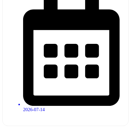
2026-07-14