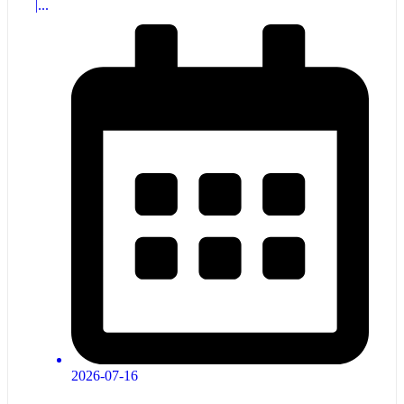
|...
2026-07-16