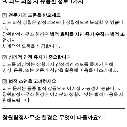
🔍 외도 의심 시 유용한 정보 3가지
1️⃣
전문가의 도움을 받으세요
외도 의심 상황은 감정적으로나 상황적으로 복잡할 수 있습니
다.
창원탐정사무소 천경은
법적 효력을 지닌 증거 수집
과
법적 조
언
까지
체계적인 도움을 제공합니다.
2️⃣
심리적 안정 유지가 중요합니다
외도를 의심하는 상황에서 감정적인 소모를 줄이기 위해
명상, 운동, 또는 전문가 상담을 활용해 마음을 다스리세요.
3️⃣
법적 조언을 고려하세요
외도 문제는 종종 법적 갈등으로 이어질 가능성이 높습니다.
창원탐정사무소 천경은 여러분의 상황에 맞는 법적 대응을 지
원해드립니다.
창원탐정사무소 천경은 무엇이 다를까요? 🕵️‍♂️