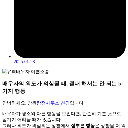
2025-01-28
배우자의 외도가 의심될 때, 절대 해서는 안 되는 5
가지 행동
안녕하세요, 창원
탐정사무소 천경
입니다.
배우자가 평소와 다른 행동을 보인다면, 단순히 기분 탓으로
넘기기 어려울 때가 있습니다.
그러나 외도가 의심되는 상황에서
섣부른 행동
은 상황을 더 악