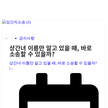
공지사항
상간녀 이름만 알고 있을 때, 바로
소송할 수 있을까?
상간녀 이름만 알고 있을 때, 바로 소송할 수 있을까?
|...