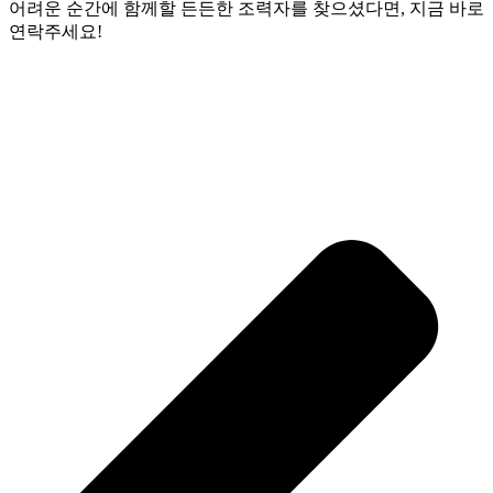
어려운 순간에 함께할 든든한 조력자를 찾으셨다면, 지금 바로
연락주세요!