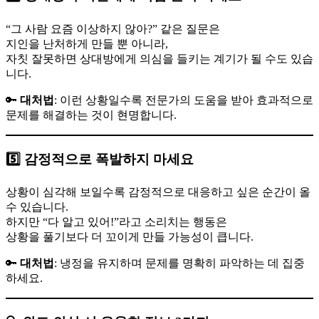
“그 사람 요즘 이상하지 않아?” 같은 질문은
지인을 난처하게 만들 뿐 아니라,
자칫 잘못하면 상대방에게 의심을 들키는 계기가 될 수도 있습
니다.
🔑
대처법
: 이런 상황일수록 전문가의 도움을 받아 효과적으로
문제를 해결하는 것이 현명합니다.
5️⃣ 감정적으로 폭발하지 마세요
상황이 심각해 보일수록 감정적으로 대응하고 싶은 순간이 올
수 있습니다.
하지만 “다 알고 있어!”라고 소리치는 행동은
상황을 풀기보다 더 꼬이게 만들 가능성이 큽니다.
🔑
대처법
: 냉정을 유지하며 문제를 명확히 파악하는 데 집중
하세요.