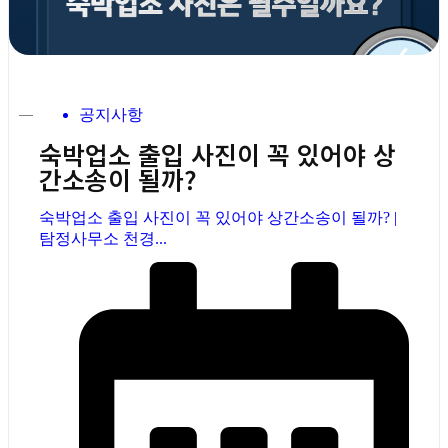
공지사항
숙박업소 출입 사진이 꼭 있어야 상
간소송이 될까?
숙박업소 출입 사진이 꼭 있어야 상간소송이 될까? |
탐정사무소 천경...