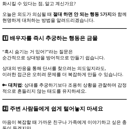
화시킬 수 있다는 점, 알고 계신가요?
오늘은 외도가 의심될 때
절대 하면 안 되는 행동 5가지
와 함께
현명하게 대처하는 방법을 알려드리겠습니다.
1️⃣ 배우자를 즉시 추궁하는 행동은 금물
“혹시 숨기는 거 있어?”라는 질문은
순간적으로 상대방을 방어적으로 만들기 쉽습니다.
상대의 반응을 통해 단서를 찾으려는 의도일지라도,
이러한 접근은 오히려 문제를 더 복잡하게 만들 수 있습니다.
🔑
대처법
: 상대를 추궁하기보다 조용히 상황을 관찰하며 감정
적으로 흔들리지 않는 태도를 유지하세요.
2️⃣ 주변 사람들에게 쉽게 털어놓지 마세요
마음이 복잡할 때 가까운 친구나 가족에게 이야기하고 싶은 충
동이 들겠지만,