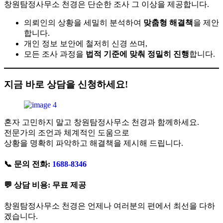
창원탐정사무소 천경은 단순한 조사 그 이상을 제공합니다.
의뢰인의 상황을 세밀히 분석하여
맞춤형 해결책
을 제안
합니다.
개인 정보 보안에 철저히 신경 쓰며,
모든 조사 과정을
법적 기준에 맞춰 정밀히 진행
합니다.
지금 바로 상담을 신청하세요!
혼자 고민하지 말고 창원탐정사무소 천경과 함께하세요.
전문가의 조언과 체계적인 도움으로
상황을 명확히 파악하고 해결책을 제시해 드립니다.
📞 문의 전화:
1688-8346
💬 상담 비용:
무료 제공
창원탐정사무소 천경은 언제나 여러분의 편에서 최선을 다하
겠습니다.