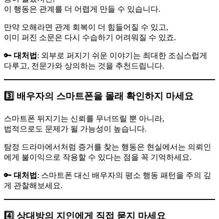
이 행동은 관계를 더 어렵게 만들 수 있습니다.
만약 오해라면 관계 회복이 더 힘들어질 수 있고,
이미 퍼진 소문은 다시 수습하기 어려워질 수 있죠.
🔑
대처법
: 외부로 퍼지기 쉬운 이야기는 최대한 조심스럽게
다루고, 전문가와 상의하는 것을 추천드립니다.
3️⃣ 배우자의 스마트폰을 몰래 확인하지 마세요
스마트폰 뒤지기는 신뢰를 무너뜨릴 뿐 아니라,
법적으로도 문제가 될 가능성이 높습니다.
탐정 드라마에서처럼 증거를 찾는 행동은 현실에서는 의뢰인
에게 불이익으로 작용할 수 있다는 점을 꼭 기억하세요.
🔑
대처법
: 스마트폰 대신 배우자의 평소 행동 패턴을 주의 깊
게 관찰해보세요.
4️⃣ 상대방의 지인에게 직접 묻지 마세요