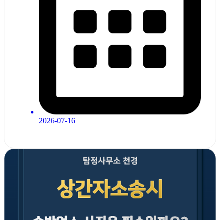
2026-07-16