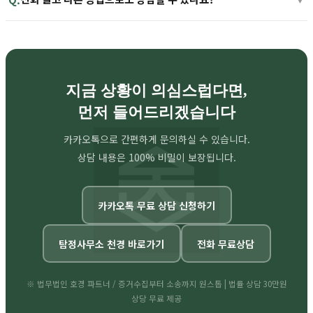
지금 상황이 의심스럽다면,
먼저 들어드리겠습니다
카카오톡으로 간편하게 문의하실 수 있습니다.
상담 내용은 100% 비밀이 보장됩니다.
카카오톡 무료 상담 신청하기
탐정사무소 천경 바로가기
전화 무료상담
※ 법무법인 호경 파트너 / 증거수집부터 소송까지 원스톱 | 법률 상담 30만원
상당 무료 제공