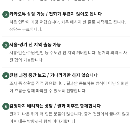
카카오톡 상담 가능 / 전화가 두렵지 않아도 됩니다
2
처음 연락이 가장 어렵습니다. 카톡 메시지 한 줄로 시작해도 됩니다.
상담은 무료입니다.
서울·경기 전 지역 출동 가능
3
시흥·안산·수원·인천 등 수도권 전 지역 커버합니다. 원거리 의뢰도 사
전 협의 가능합니다.
진행 과정 중간 보고 / 기다리기만 하지 않습니다
4
조사 중 상황을 직접 공유합니다. 결과만 통보하는 방식이 아닌 의뢰인
이 흐름을 함께 파악할 수 있도록 진행합니다.
감정까지 배려하는 상담 / 결과 이후도 함께합니다
5
결과가 나온 뒤가 더 힘든 분들이 많습니다. 증거 전달에서 끝나지 않고
이후 대응 방향까지 함께 이야기합니다.