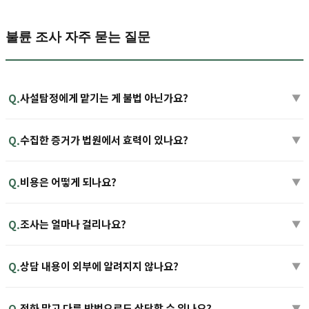
불륜 조사 자주 묻는 질문
사설탐정에게 맡기는 게 불법 아닌가요?
Q.
▼
수집한 증거가 법원에서 효력이 있나요?
Q.
▼
비용은 어떻게 되나요?
Q.
▼
조사는 얼마나 걸리나요?
Q.
▼
상담 내용이 외부에 알려지지 않나요?
Q.
▼
전화 말고 다른 방법으로도 상담할 수 있나요?
Q.
▼