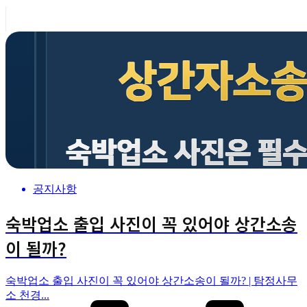
공지사항
숙박업소 출입 사진이 꼭 있어야 상간소송
이 될까?
숙박업소 출입 사진이 꼭 있어야 상간소송이 될까? | 탐정사무
소 천경...