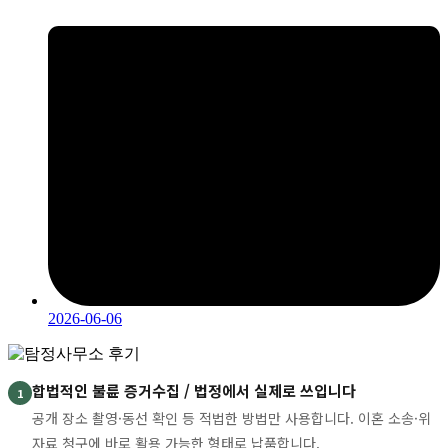
2026-06-06
합법적인 불륜 증거수집 / 법정에서 실제로 쓰입니다
1
공개 장소 촬영·동선 확인 등 적법한 방법만 사용합니다. 이혼 소송·위
자료 청구에 바로 활용 가능한 형태로 납품합니다.