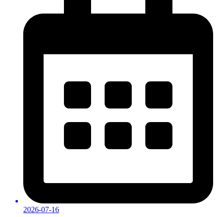
2026-07-16