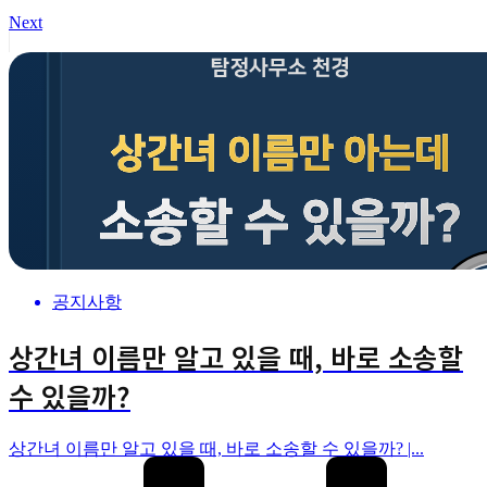
Next
공지사항
상간녀 이름만 알고 있을 때, 바로 소송할
수 있을까?
상간녀 이름만 알고 있을 때, 바로 소송할 수 있을까? |...